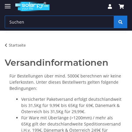
Startseite
Versandinformationen
Für Bestellungen über mind. 5000€ berechnen wir keine
Lieferkosten. Unter dieses Bestellwerts gelten folgende
Bedingungen:
Versicherter Paketversand erfolgt deutschlandweit
bis 31,5Kg für 9,99€ bis 65Kg für 69€, Dänemark &
Österreich bis 31,5Kg für 29,99€.
Für Ware mit Überlänge (>1200mm) / mehr als
65Kg gilt der deutschlandweite Speditionsversand
i.H.v. 199€, Dänemark & Österreich 249€ für