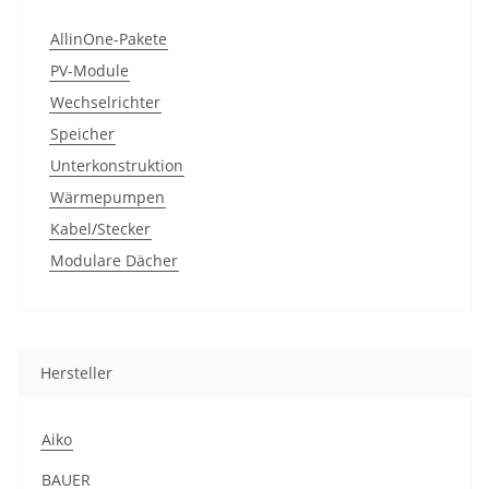
AllinOne-Pakete
PV-Module
Wechselrichter
Speicher
Unterkonstruktion
Wärmepumpen
Kabel/Stecker
Modulare Dächer
Hersteller
Aiko
BAUER