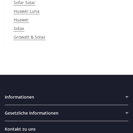
Sofar Solar
Huawei Luna
Huawei
Solax
Growatt & Solax
Informationen
Gesetzliche Informationen
Kontakt zu uns