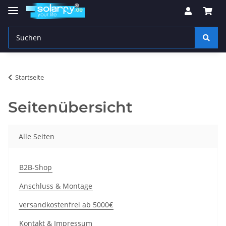
Startseite
Seitenübersicht
Alle Seiten
B2B-Shop
Anschluss & Montage
versandkostenfrei ab 5000€
Kontakt & Impressum