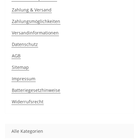
Zahlung & Versand
Zahlungsmöglichkeiten
Versandinformationen
Datenschutz
AGB
Sitemap
Impressum
Batteriegesetzhinweise
Widerrufsrecht
Alle Kategorien