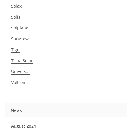
Solax
Solis
Solplanet
Sungrow
Tigo
Trina Solar
Universal
Voltronic
News
August 2024