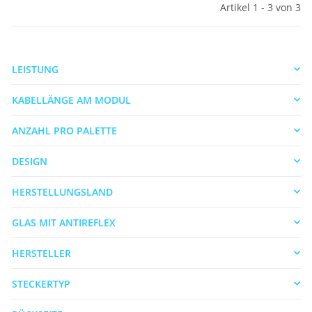
Artikel 1 - 3 von 3
LEISTUNG
KABELLÄNGE AM MODUL
ANZAHL PRO PALETTE
DESIGN
HERSTELLUNGSLAND
GLAS MIT ANTIREFLEX
HERSTELLER
STECKERTYP