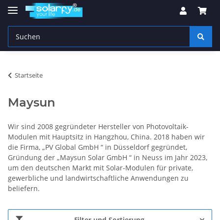
Startseite
Maysun
Wir sind 2008 gegründeter Hersteller von Photovoltaik-
Modulen mit Hauptsitz in Hangzhou, China. 2018 haben wir
die Firma, „PV Global GmbH “ in Düsseldorf gegründet,
Gründung der „Maysun Solar GmbH “ in Neuss im Jahr 2023,
um den deutschen Markt mit Solar-Modulen für private,
gewerbliche und landwirtschaftliche Anwendungen zu
beliefern.
Filter und Sortierung