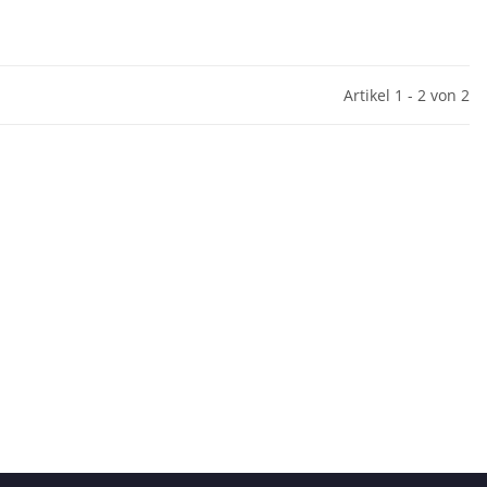
Artikel 1 - 2 von 2