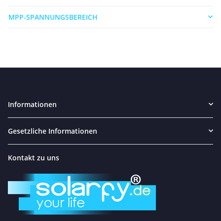
MPP-SPANNUNGSBEREICH
Informationen
Gesetzliche Informationen
Kontakt zu uns