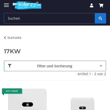
Startseite
17KW
Filter und Sortierung
Artikel 1 - 2 von 2
AUF LAGER