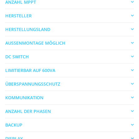
ANZAHL MPPT
HERSTELLER
HERSTELLUNGSLAND
AUSSENMONTAGE MÖGLICH
DC SWITCH
LIMITIERBAR AUF 600VA
ÜBERSPANNUNGSSCHUTZ
KOMMUNIKATION
ANZAHL DER PHASEN
BACKUP
DISPLAY