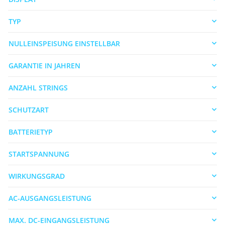
TYP
NULLEINSPEISUNG EINSTELLBAR
GARANTIE IN JAHREN
ANZAHL STRINGS
SCHUTZART
BATTERIETYP
STARTSPANNUNG
WIRKUNGSGRAD
AC-AUSGANGSLEISTUNG
MAX. DC-EINGANGSLEISTUNG