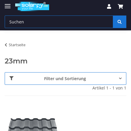
Startseite
23mm
Filter und Sortierung
Artikel 1 - 1 von 1