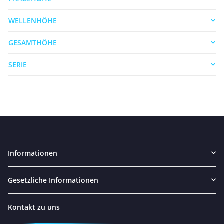
WELLENHÖHE
GESAMTHÖHE
SERIE
Informationen
Gesetzliche Informationen
Kontakt zu uns