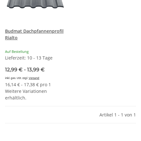
Budmat Dachpfannenprofil
Rialto
Auf Bestellung
Lieferzeit: 10 - 13 Tage
12,99 € -
13,99 €
inkl. ges. USt. zzgl.
Versand
16,14 € - 17,38 € pro 1
Weitere Variationen
erhältlich.
Artikel 1 - 1 von 1