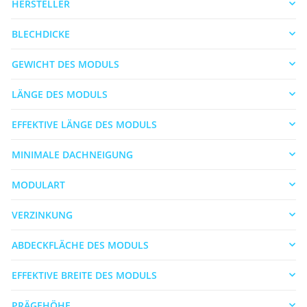
HERSTELLER
BLECHDICKE
GEWICHT DES MODULS
LÄNGE DES MODULS
EFFEKTIVE LÄNGE DES MODULS
MINIMALE DACHNEIGUNG
MODULART
VERZINKUNG
ABDECKFLÄCHE DES MODULS
EFFEKTIVE BREITE DES MODULS
PRÄGEHÖHE