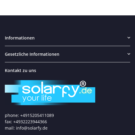
Informationen
Gesetzliche Informationen
Kontakt zu uns
phone: +4915205411089
fax: +4932223944366
mail: info@solarfy.de