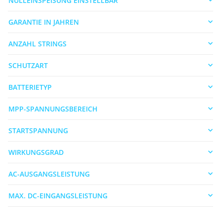
NULLEINSPEISUNG EINSTELLBAR
GARANTIE IN JAHREN
ANZAHL STRINGS
SCHUTZART
BATTERIETYP
MPP-SPANNUNGSBEREICH
STARTSPANNUNG
WIRKUNGSGRAD
AC-AUSGANGSLEISTUNG
MAX. DC-EINGANGSLEISTUNG