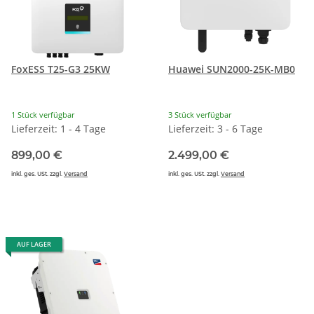
FoxESS T25-G3 25KW
Huawei SUN2000-25K-MB0
1 Stück verfügbar
3 Stück verfügbar
Lieferzeit: 1 - 4 Tage
Lieferzeit: 3 - 6 Tage
899,00 €
2.499,00 €
inkl. ges. USt. zzgl.
Versand
inkl. ges. USt. zzgl.
Versand
AUF LAGER