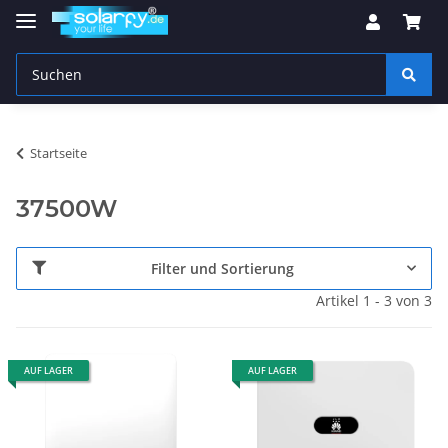
Startseite
37500W
Filter und Sortierung
Artikel 1 - 3 von 3
AUF LAGER
AUF LAGER