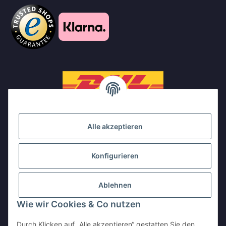
Alle akzeptieren
Konfigurieren
Ablehnen
Wie wir Cookies & Co nutzen
Durch Klicken auf „Alle akzeptieren“ gestatten Sie den