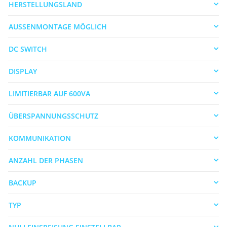
HERSTELLUNGSLAND
AUSSENMONTAGE MÖGLICH
DC SWITCH
DISPLAY
LIMITIERBAR AUF 600VA
ÜBERSPANNUNGSSCHUTZ
KOMMUNIKATION
ANZAHL DER PHASEN
BACKUP
TYP