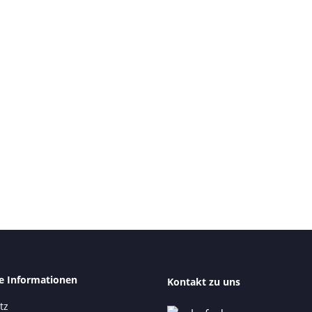
he Informationen
Kontakt zu uns
tz