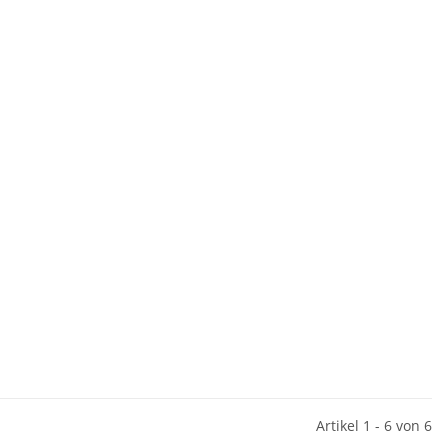
Artikel 1 - 6 von 6