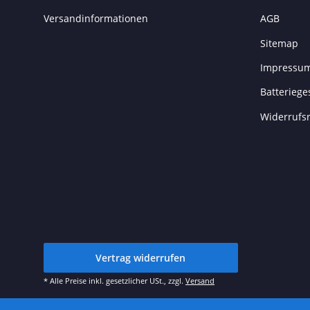
Versandinformationen
AGB
Sitemap
Impressu
Batteriege
Widerrufs
Vertrag widerrufen
* Alle Preise inkl. gesetzlicher USt., zzgl.
Versand