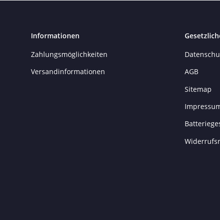
Informationen
Gesetzlich
Zahlungsmöglichkeiten
Datenschu
Versandinformationen
AGB
Sitemap
Impressu
Batteriege
Widerrufs