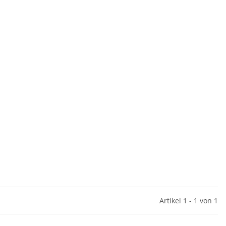
Artikel 1 - 1 von 1