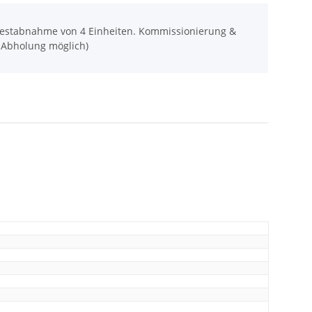
ndestabnahme von 4 Einheiten. Kommissionierung &
 Abholung möglich)