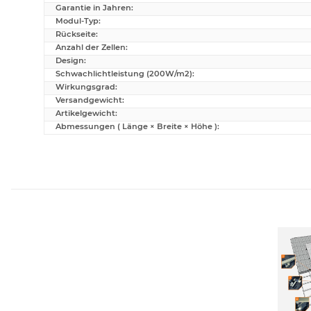
Garantie in Jahren:
Modul-Typ:
Rückseite:
Anzahl der Zellen:
Design:
Schwachlichtleistung (200W/m2):
Wirkungsgrad:
Versandgewicht:
Artikelgewicht:
Abmessungen ( Länge × Breite × Höhe ):