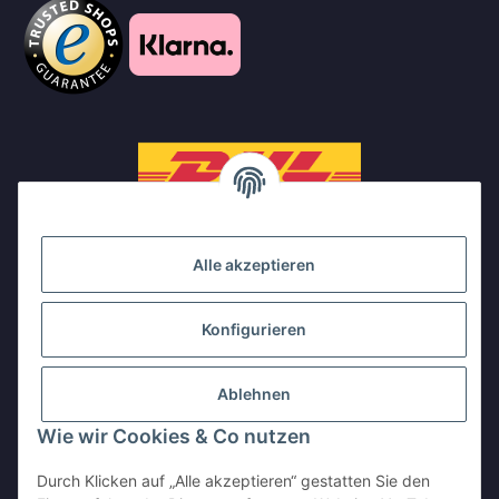
Alle akzeptieren
Konfigurieren
Ablehnen
Wie wir Cookies & Co nutzen
Durch Klicken auf „Alle akzeptieren“ gestatten Sie den