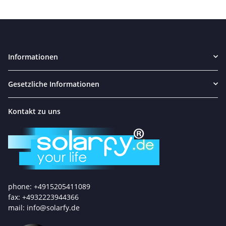
Informationen
Gesetzliche Informationen
Kontakt zu uns
phone: +4915205411089
fax: +4932223944366
mail: info@solarfy.de