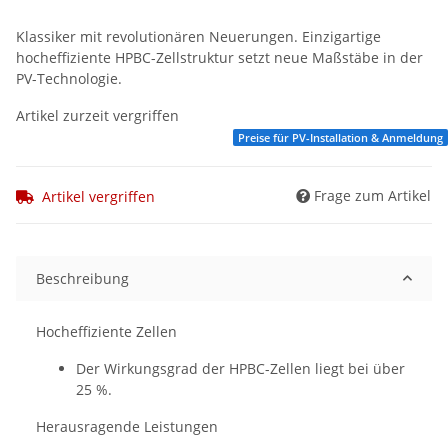
Klassiker mit revolutionären Neuerungen. Einzigartige
hocheffiziente HPBC-Zellstruktur setzt neue Maßstäbe in der
PV-Technologie.
Artikel zurzeit vergriffen
Preise für PV-Installation & Anmeldung
Frage zum Artikel
Artikel vergriffen
Beschreibung
Hocheffiziente Zellen
Der Wirkungsgrad der HPBC-Zellen liegt bei über
25 %.
Herausragende Leistungen