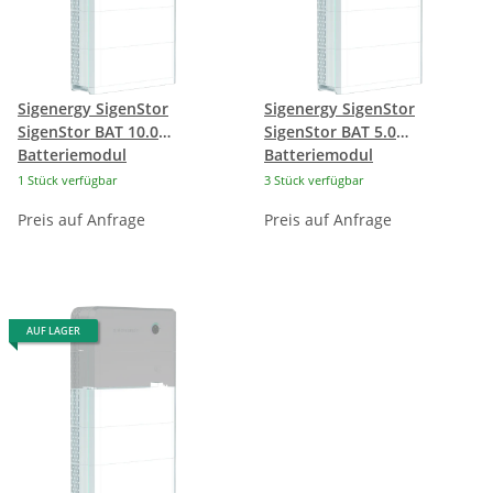
Sigenergy SigenStor
Sigenergy SigenStor
SigenStor BAT 10.0
SigenStor BAT 5.0
Batteriemodul
Batteriemodul
1 Stück verfügbar
3 Stück verfügbar
Preis auf Anfrage
Preis auf Anfrage
AUF LAGER