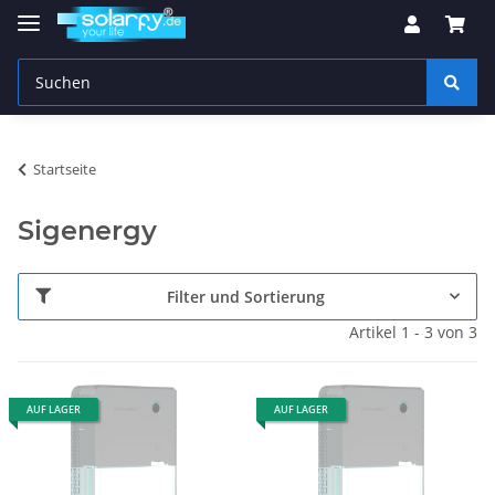
Startseite
Sigenergy
Filter und Sortierung
Artikel 1 - 3 von 3
AUF LAGER
AUF LAGER