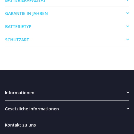
BATTERIEKAPAZITÄT
GARANTIE IN JAHREN
BATTERIETYP
SCHUTZART
Informationen
Gesetzliche Informationen
Kontakt zu uns