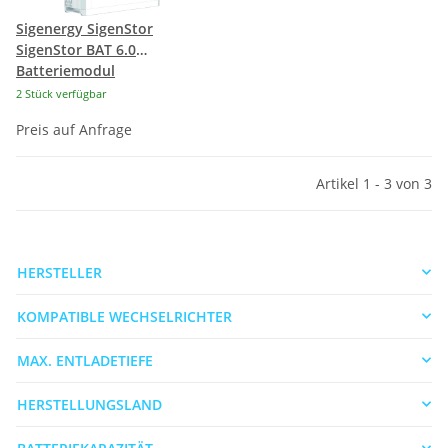
Sigenergy SigenStor
SigenStor BAT 6.0
Batteriemodul
2 Stück verfügbar
Preis auf Anfrage
Artikel 1 - 3 von 3
HERSTELLER
KOMPATIBLE WECHSELRICHTER
MAX. ENTLADETIEFE
HERSTELLUNGSLAND