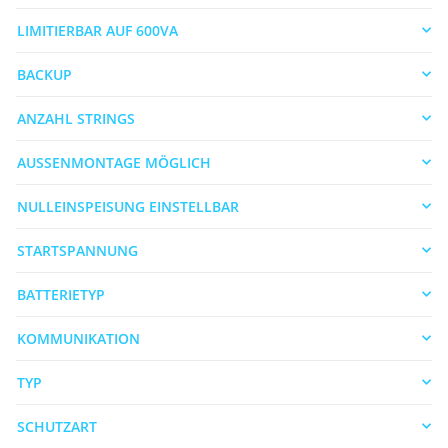
LIMITIERBAR AUF 600VA
BACKUP
ANZAHL STRINGS
AUSSENMONTAGE MÖGLICH
NULLEINSPEISUNG EINSTELLBAR
STARTSPANNUNG
BATTERIETYP
KOMMUNIKATION
TYP
SCHUTZART