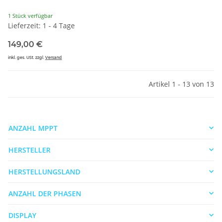
1 Stück verfügbar
Lieferzeit: 1 - 4 Tage
149,00 €
inkl. ges. USt. zzgl.
Versand
Artikel 1 - 13 von 13
ANZAHL MPPT
HERSTELLER
HERSTELLUNGSLAND
ANZAHL DER PHASEN
DISPLAY