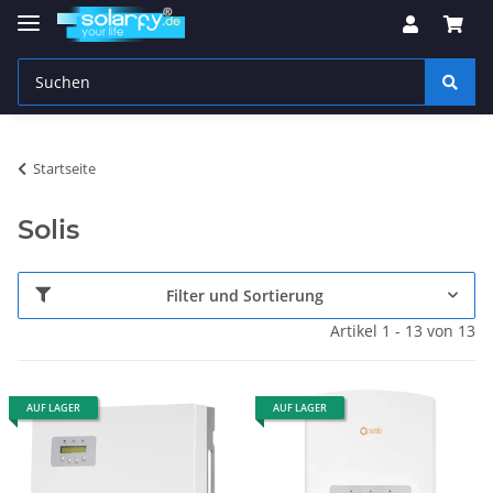
Startseite
Solis
Filter und Sortierung
Artikel 1 - 13 von 13
AUF LAGER
AUF LAGER