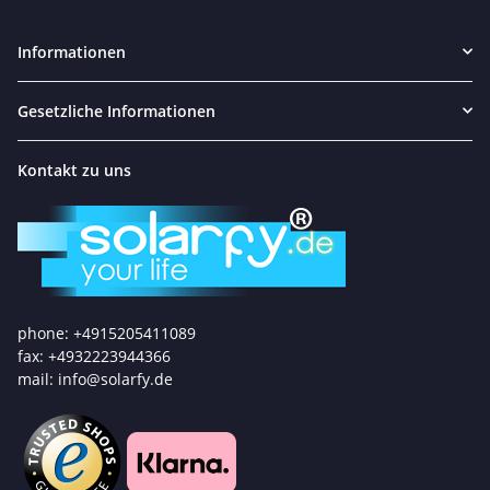
Informationen
Gesetzliche Informationen
Kontakt zu uns
phone: +4915205411089
fax: +4932223944366
mail: info@solarfy.de