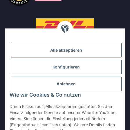
Alle akzeptieren
Konfigurieren
Ablehnen
Wie wir Cookies & Co nutzen
Durch Klicken auf „Alle akzeptieren“ gestatten Sie den
Einsatz folgender Dienste auf unserer Website: YouTube,
Vimeo. Sie können die Einstellung jederzeit ändern
(Fingerabdruck-Icon links unten). Weitere Details finden