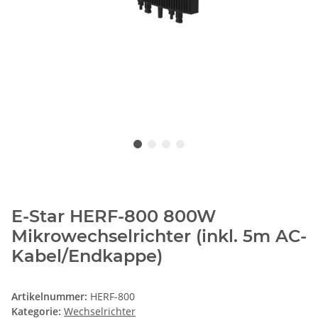
E-Star HERF-800 800W
Mikrowechselrichter (inkl. 5m AC-
Kabel/Endkappe)
Artikelnummer:
HERF-800
Kategorie:
Wechselrichter