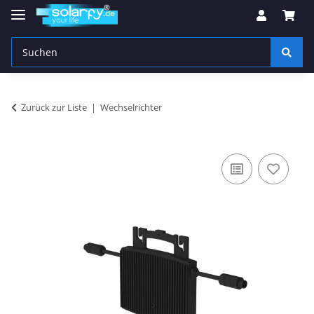
Zurück zur Liste
Wechselrichter