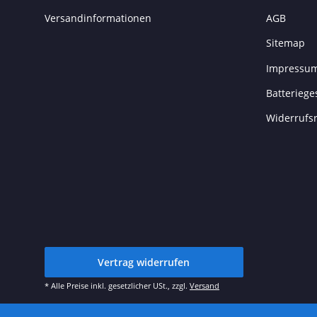
Versandinformationen
AGB
Sitemap
Impressu
Batteriege
Widerrufs
Vertrag widerrufen
* Alle Preise inkl. gesetzlicher USt., zzgl.
Versand