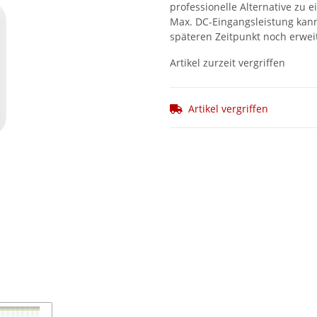
professionelle Alternative zu 
Max. DC-Eingangsleistung kan
späteren Zeitpunkt noch erwei
Artikel zurzeit vergriffen
Artikel vergriffen