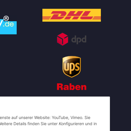
ienste auf unserer Website: YouTube, Vimeo. Sie
eitere Details finden Sie unter
Konfigurieren
und in