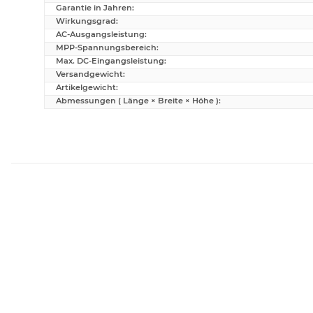
Garantie in Jahren:
Wirkungsgrad:
AC-Ausgangsleistung:
MPP-Spannungsbereich:
Max. DC-Eingangsleistung:
Versandgewicht:
Artikelgewicht:
Abmessungen ( Länge × Breite × Höhe ):