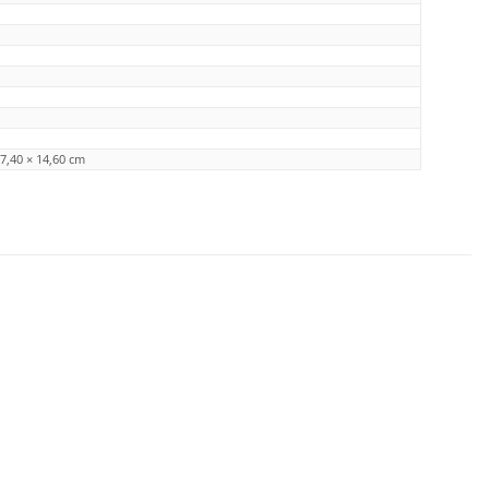
27,40 × 14,60 cm