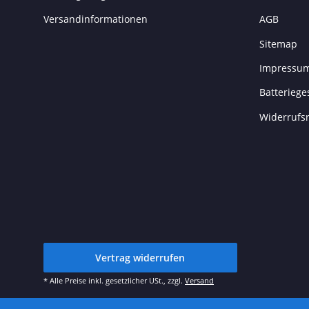
Versandinformationen
AGB
Sitemap
Impressu
Batteriege
Widerrufs
Vertrag widerrufen
* Alle Preise inkl. gesetzlicher USt., zzgl.
Versand