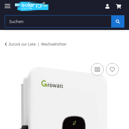
Zurück zur Liste
Wechselrichter