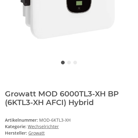
Growatt MOD 6000TL3-XH BP
(6KTL3-XH AFCI) Hybrid
Artikelnummer:
MOD-6KTL3-XH
Kategorie:
Wechselrichter
Hersteller:
Growatt