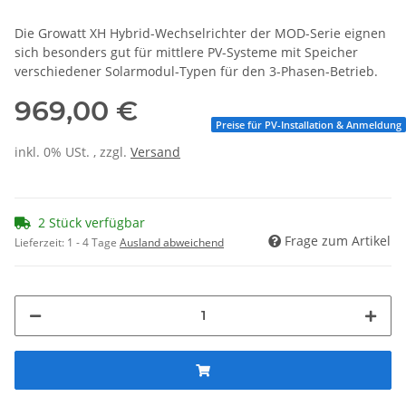
Die Growatt XH Hybrid-Wechselrichter der MOD-Serie eignen
sich besonders gut für mittlere PV-Systeme mit Speicher
verschiedener Solarmodul-Typen für den 3-Phasen-Betrieb.
969,00 €
Preise für PV-Installation & Anmeldung
inkl. 0% USt. , zzgl.
Versand
2 Stück verfügbar
Frage zum Artikel
Lieferzeit:
1 - 4 Tage
Ausland abweichend