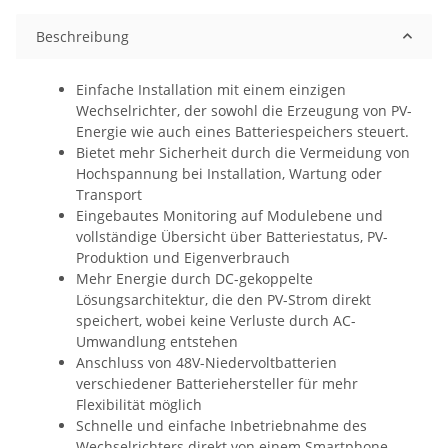
Beschreibung
Einfache Installation mit einem einzigen
Wechselrichter, der sowohl die Erzeugung von PV-
Energie wie auch eines Batteriespeichers steuert.
Bietet mehr Sicherheit durch die Vermeidung von
Hochspannung bei Installation, Wartung oder
Transport
Eingebautes Monitoring auf Modulebene und
vollständige Übersicht über Batteriestatus, PV-
Produktion und Eigenverbrauch
Mehr Energie durch DC-gekoppelte
Lösungsarchitektur, die den PV-Strom direkt
speichert, wobei keine Verluste durch AC-
Umwandlung entstehen
Anschluss von 48V-Niedervoltbatterien
verschiedener Batteriehersteller für mehr
Flexibilität möglich
Schnelle und einfache Inbetriebnahme des
Wechselrichters direkt von einem Smartphone