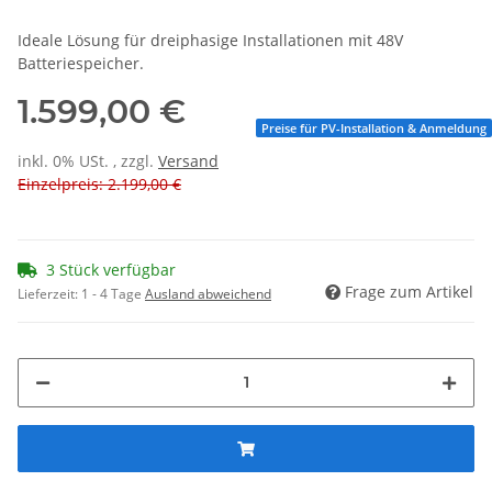
Ideale Lösung für dreiphasige Installationen mit 48V
Batteriespeicher.
1.599,00 €
Preise für PV-Installation & Anmeldung
inkl. 0% USt. , zzgl.
Versand
Einzelpreis: 2.199,00 €
3 Stück verfügbar
Frage zum Artikel
Lieferzeit:
1 - 4 Tage
Ausland abweichend