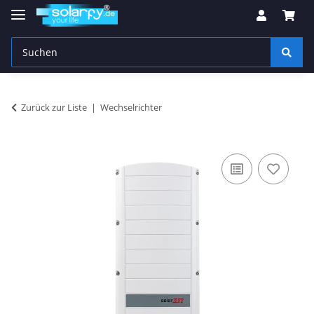
Zurück zur Liste
Wechselrichter