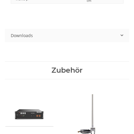
cm
Downloads
Zubehör