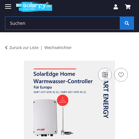
Zurück zur Liste
Wechselrichter