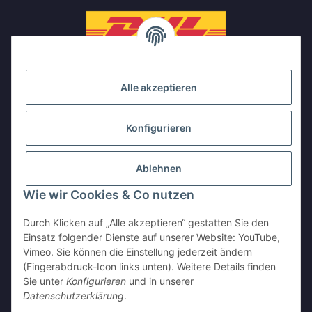
Alle akzeptieren
Konfigurieren
Ablehnen
Wie wir Cookies & Co nutzen
Durch Klicken auf „Alle akzeptieren“ gestatten Sie den
Einsatz folgender Dienste auf unserer Website: YouTube,
Vimeo. Sie können die Einstellung jederzeit ändern
(Fingerabdruck-Icon links unten). Weitere Details finden
Sie unter
Konfigurieren
und in unserer
Vertrag widerrufen
Datenschutzerklärung
.
* Alle Preise inkl. gesetzlicher USt., zzgl.
Versand