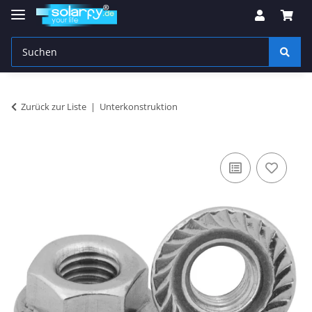
Zurück zur Liste
Unterkonstruktion