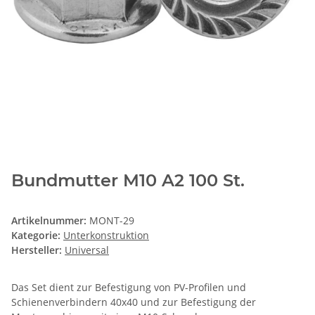
Bundmutter M10 A2 100 St.
Artikelnummer:
MONT-29
Kategorie:
Unterkonstruktion
Hersteller:
Universal
Das Set dient zur Befestigung von PV-Profilen und
Schienenverbindern 40x40 und zur Befestigung der