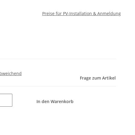
Preise für PV-Installation & Anmeldung
abweichend
Frage zum Artikel
In den Warenkorb