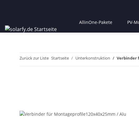
AllinOne-Pakete
PV-M
Zurück zur Liste
Startseite
Unterkonstruktion
Verbinder 