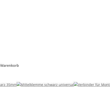
n Warenkorb