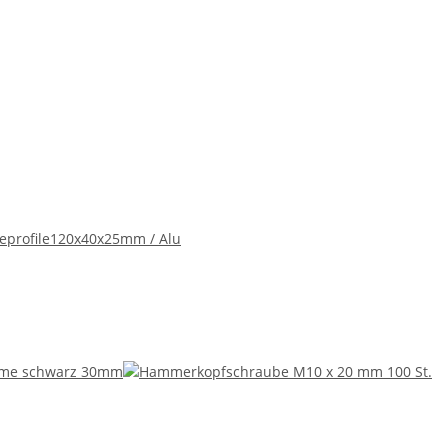
eprofile120x40x25mm / Alu