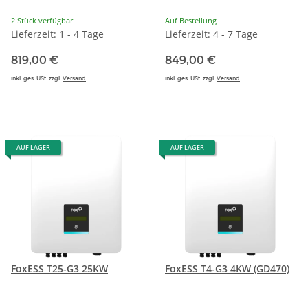
2 Stück verfügbar
Auf Bestellung
Lieferzeit: 1 - 4 Tage
Lieferzeit: 4 - 7 Tage
819,00 €
849,00 €
inkl. ges. USt. zzgl.
Versand
inkl. ges. USt. zzgl.
Versand
AUF LAGER
AUF LAGER
FoxESS T25-G3 25KW
FoxESS T4-G3 4KW (GD470)