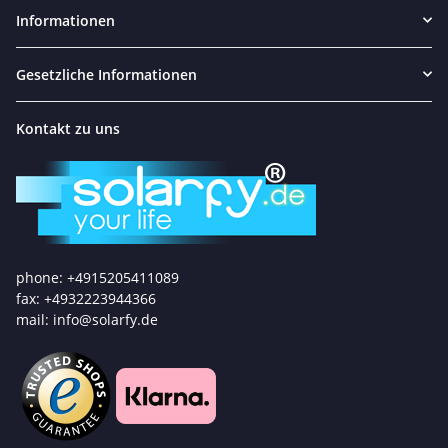
Informationen
Gesetzliche Informationen
Kontakt zu uns
phone: +4915205411089
fax: +4932223944366
mail: info@solarfy.de