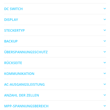
DC SWITCH
DISPLAY
STECKERTYP
BACKUP
ÜBERSPANNUNGSSCHUTZ
RÜCKSEITE
KOMMUNIKATION
AC-AUSGANGSLEISTUNG
ANZAHL DER ZELLEN
MPP-SPANNUNGSBEREICH