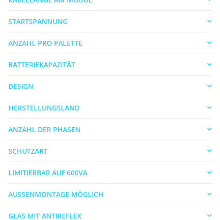
STARTSPANNUNG
ANZAHL PRO PALETTE
BATTERIEKAPAZITÄT
DESIGN
HERSTELLUNGSLAND
ANZAHL DER PHASEN
SCHUTZART
LIMITIERBAR AUF 600VA
AUSSENMONTAGE MÖGLICH
GLAS MIT ANTIREFLEX