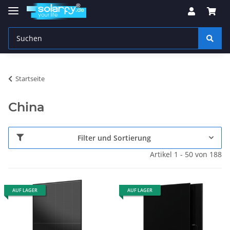
Startseite
China
Filter und Sortierung
Artikel 1 - 50 von 188
AUF LAGER
AUF LAGER