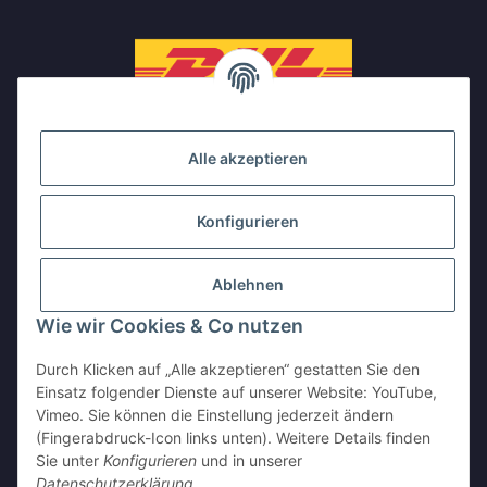
Alle akzeptieren
Konfigurieren
Ablehnen
Wie wir Cookies & Co nutzen
Durch Klicken auf „Alle akzeptieren“ gestatten Sie den
Einsatz folgender Dienste auf unserer Website: YouTube,
Vimeo. Sie können die Einstellung jederzeit ändern
(Fingerabdruck-Icon links unten). Weitere Details finden
Sie unter
Konfigurieren
und in unserer
Vertrag widerrufen
Datenschutzerklärung
.