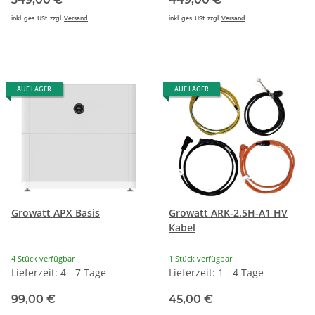
inkl. ges. USt. zzgl.
Versand
inkl. ges. USt. zzgl.
Versand
AUF LAGER
AUF LAGER
Growatt APX Basis
Growatt ARK-2.5H-A1 HV
Kabel
4 Stück verfügbar
1 Stück verfügbar
Lieferzeit: 4 - 7 Tage
Lieferzeit: 1 - 4 Tage
99,00 €
45,00 €