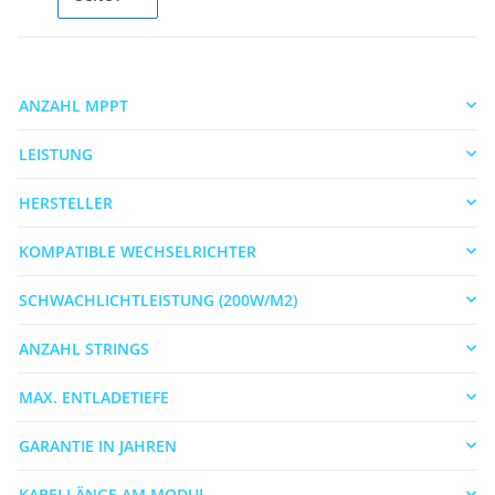
ANZAHL MPPT
LEISTUNG
HERSTELLER
KOMPATIBLE WECHSELRICHTER
SCHWACHLICHTLEISTUNG (200W/M2)
ANZAHL STRINGS
MAX. ENTLADETIEFE
GARANTIE IN JAHREN
KABELLÄNGE AM MODUL