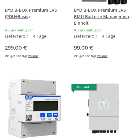
BYD B-BOX Premium LVS
BYD B-BOX Premium LVS
(PDU+Basis)
BMU Batterie Management
Einheit
4 Stück verfügbar
9 Stück verfügbar
Lieferzeit: 1 - 4 Tage
Lieferzeit: 1 - 4 Tage
299,00 €
99,00 €
inkl. ges. USt. zzgl.
Versand
inkl. ges. USt. zzgl.
Versand
AUF LAGER