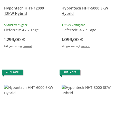
Hypontech HHT-12000
Hypontech HHT-5000 5KW
12KW Hybrid
Hybrid
5 Stück verfügbar
1 Stück verfügbar
Lieferzeit: 4 - 7 Tage
Lieferzeit: 4 - 7 Tage
1.299,00 €
1.099,00 €
inkl. ges. USt. zzgl.
Versand
inkl. ges. USt. zzgl.
Versand
AUF LAGER
AUF LAGER