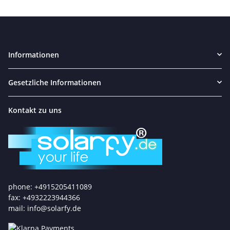
Informationen
Gesetzliche Informationen
Kontakt zu uns
phone: +4915205411089
fax: +4932223944366
mail: info@solarfy.de