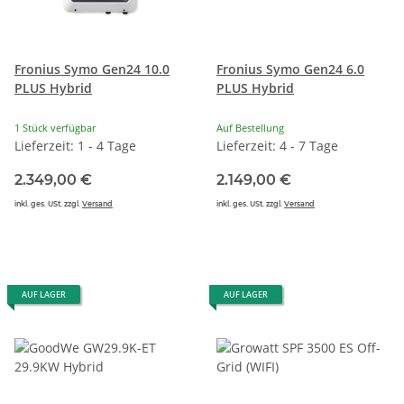
Fronius Symo Gen24 10.0
Fronius Symo Gen24 6.0
PLUS Hybrid
PLUS Hybrid
1 Stück verfügbar
Auf Bestellung
Lieferzeit: 1 - 4 Tage
Lieferzeit: 4 - 7 Tage
2.349,00 €
2.149,00 €
inkl. ges. USt. zzgl.
Versand
inkl. ges. USt. zzgl.
Versand
AUF LAGER
AUF LAGER