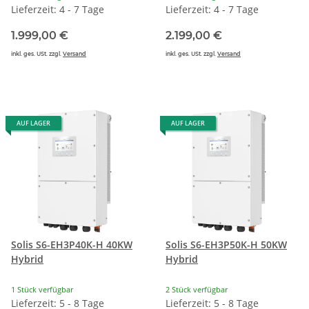
Lieferzeit: 4 - 7 Tage
Lieferzeit: 4 - 7 Tage
1.999,00 €
2.199,00 €
inkl. ges. USt. zzgl.
Versand
inkl. ges. USt. zzgl.
Versand
AUF LAGER
AUF LAGER
Solis S6-EH3P40K-H 40KW
Solis S6-EH3P50K-H 50KW
Hybrid
Hybrid
1 Stück verfügbar
2 Stück verfügbar
Lieferzeit: 5 - 8 Tage
Lieferzeit: 5 - 8 Tage