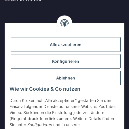
Alle akzeptieren
Konfigurieren
Ablehnen
Wie wir Cookies & Co nutzen
Durch Klicken auf „Alle akzeptieren“ gestatten Sie den
Einsatz folgender Dienste auf unserer Website: YouTube,
Vimeo. Sie können die Einstellung jederzeit ändern
(Fingerabdruck-Icon links unten). Weitere Details finden
Sie unter
Konfigurieren
und in unserer
Vertrag widerrufen