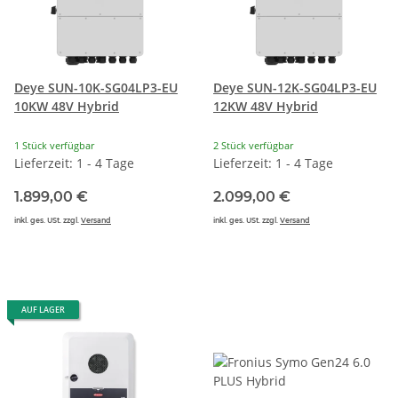
Deye SUN-10K-SG04LP3-EU
Deye SUN-12K-SG04LP3-EU
10KW 48V Hybrid
12KW 48V Hybrid
1 Stück verfügbar
2 Stück verfügbar
Lieferzeit: 1 - 4 Tage
Lieferzeit: 1 - 4 Tage
1.899,00 €
2.099,00 €
inkl. ges. USt. zzgl.
Versand
inkl. ges. USt. zzgl.
Versand
AUF LAGER