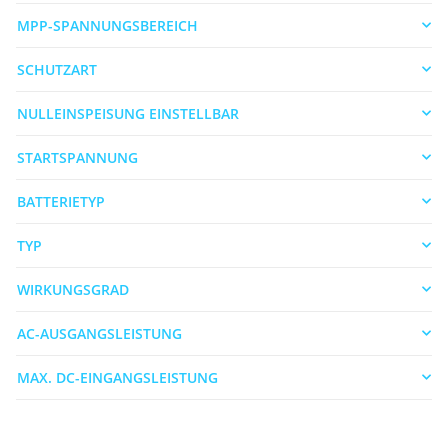
MPP-SPANNUNGSBEREICH
SCHUTZART
NULLEINSPEISUNG EINSTELLBAR
STARTSPANNUNG
BATTERIETYP
TYP
WIRKUNGSGRAD
AC-AUSGANGSLEISTUNG
MAX. DC-EINGANGSLEISTUNG