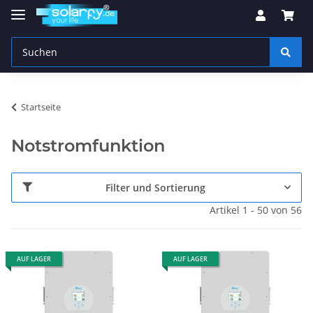
Startseite
Notstromfunktion
Filter und Sortierung
Artikel 1 - 50 von 56
AUF LAGER
AUF LAGER