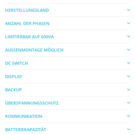
HERSTELLUNGSLAND
ANZAHL DER PHASEN
LIMITIERBAR AUF 600VA
AUSSENMONTAGE MÖGLICH
DC SWITCH
DISPLAY
BACKUP
ÜBERSPANNUNGSSCHUTZ
KOMMUNIKATION
BATTERIEKAPAZITÄT