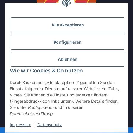
Alle akzeptieren
Konfigurieren
Ablehnen
Wie wir Cookies & Co nutzen
Durch Klicken auf „Alle akzeptieren“ gestatten Sie den
Einsatz folgender Dienste auf unserer Website: YouTube,
Vimeo. Sie können die Einstellung jederzeit ändern
(Fingerabdruck-Icon links unten). Weitere Details finden
Sie unter
Konfigurieren
und in unserer
Vertrag widerrufen
Datenschutzerklärung
.
* Alle Preise inkl. gesetzlicher USt., zzgl.
Versand
Impressum
|
Datenschutz