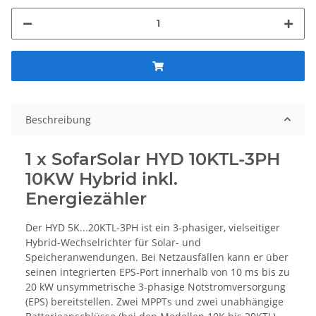
Beschreibung
1 x SofarSolar HYD 10KTL-3PH
10KW Hybrid inkl.
Energiezähler
Der HYD 5K...20KTL-3PH ist ein 3-phasiger, vielseitiger
Hybrid-Wechselrichter für Solar- und
Speicheranwendungen. Bei Netzausfällen kann er über
seinen integrierten EPS-Port innerhalb von 10 ms bis zu
20 kW unsymmetrische 3-phasige Notstromversorgung
(EPS) bereitstellen. Zwei MPPTs und zwei unabhängige