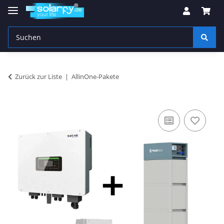
Zurück zur Liste
AllinOne-Pakete