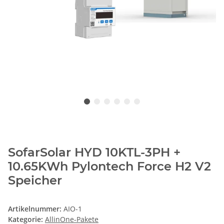
SofarSolar HYD 10KTL-3PH +
10.65KWh Pylontech Force H2 V2
Speicher
Artikelnummer:
AIO-1
Kategorie:
AllinOne-Pakete